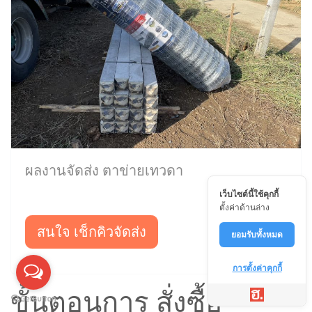
ผลงานจัดส่ง ตาข่ายเทวดา
เว็บไซต์นี้ใช้คุกกี้
ตั้งค่าด้านล่าง
สนใจ เช็กคิวจัดส่ง
ยอมรับทั้งหมด
การตั้งค่าคุกกี้
ขั้นตอนการ สั่งซื้อ