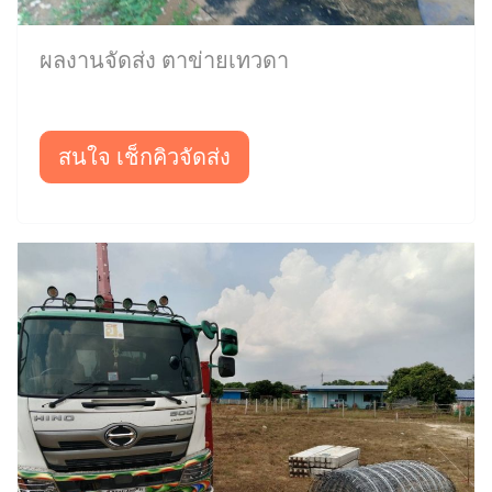
ผลงานจัดส่ง ตาข่ายเทวดา
สนใจ เช็กคิวจัดส่ง