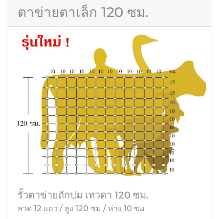
ตาข่ายตาเล็ก 120 ซม.
รั้วตาข่ายถักปม เทวดา 120 ซม.
ลวด 12 แถว / สูง 120 ซม / ห่าง 10 ซม