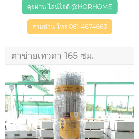
คุยผ่าน ไลน์ไอดี @HORHOME
สายด่วน โทร 081-4674663
ตาข่ายเทวดา 165 ซม.