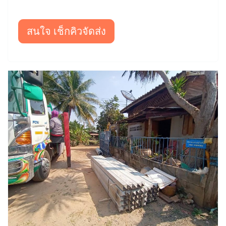
สนใจ เช็กคิวจัดส่ง