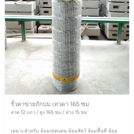
รั้วตาข่ายถักปม เทวดา 165 ซม
ลวด 12 แถว / สูง 165 ซม / ห่าง 15 ซม
เหมาะสำหรับ ล้อมเขตแดน ล้อมสัตว์ ล้อมพื้นที่ ล้อม