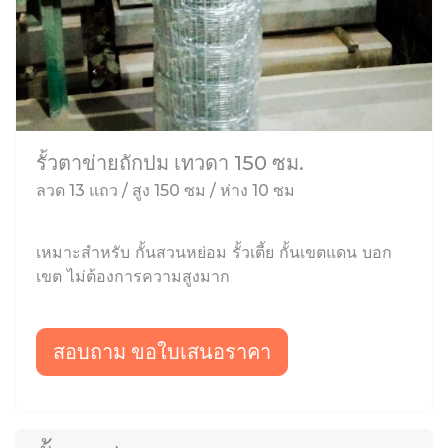
รั้วตาข่ายถักปม เทวดา 150 ซม.
ลวด 13 แถว / สูง 150 ซม / ห่าง 10 ซม
เหมาะสำหรับ กั้นสวนหย่อม รั้วเตี้ย กั้นเขตแดน บอก
เขต ไม่ต้องการความสูงมาก
สอบถาม ขอใบเสนอราคา