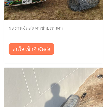
ผลงานจัดส่ง ตาข่ายเทวดา
สนใจ เช็กคิวจัดส่ง