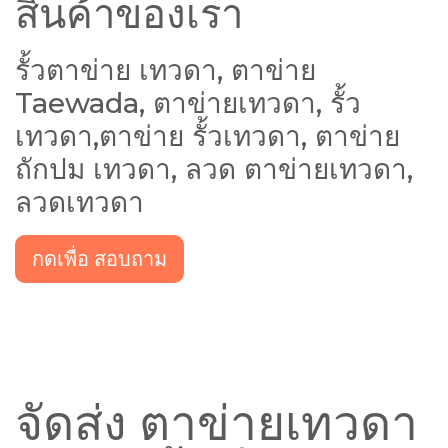
สินค้าของเรา
รั้วตาข่าย เทวดา, ตาข่าย
Taewada, ตาข่ายเทวดา, รั้ว
เทวดา,ตาข่าย รั้วเทวดา, ตาข่าย
ถักปม เทวดา, ลวด ตาข่ายเทวดา,
ลวดเทวดา
กดเพื่อ สอบถาม
จัดส่ง ตาข่ายเทวดา