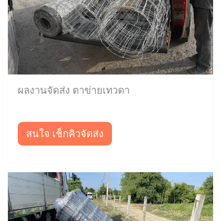
ผลงานจัดส่ง ตาข่ายเทวดา
สนใจ เช็กคิวจัดส่ง