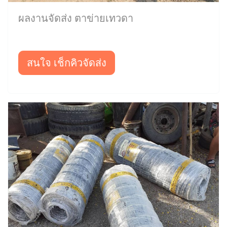
ผลงานจัดส่ง ตาข่ายเทวดา
สนใจ เช็กคิวจัดส่ง