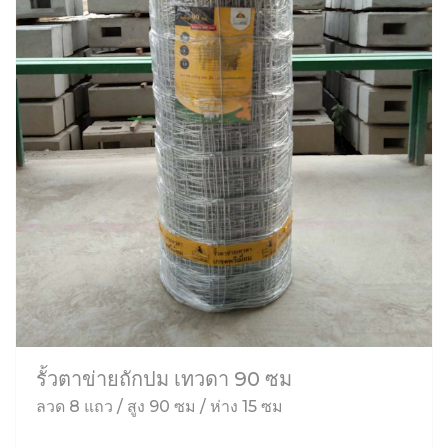
รั้วตาข่ายถักปม เทวดา 90 ซม
ลวด 8 แถว / สูง 90 ซม / ห่าง 15 ซม