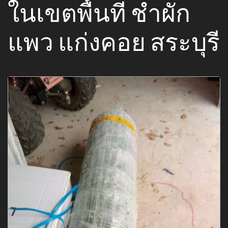
ในเขตพื้นที่ ชำผัก
แพว แก่งคอย สระบุรี