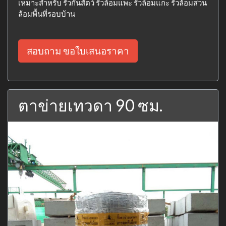
เหมาะสำหรับ รั้วกั้นสัตว์ รั้วล้อมแพะ รั้วล้อมแกะ รั้วล้อมสวน
ล้อมพื้นที่รอบบ้าน
สอบถาม ขอใบเสนอราคา
ตาข่ายเทวดา 90 ซม.