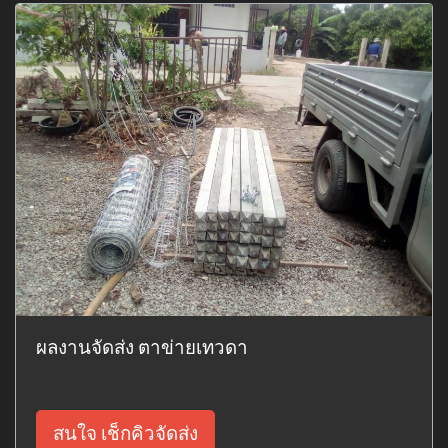
ผลงานจัดส่ง ตาข่ายเทวดา
สนใจ เช็กคิวจัดส่ง