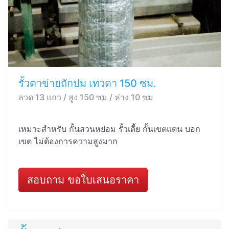
รั้วตาข่ายถักปม เทวดา 150 ซม.
ลวด 13 แถว / สูง 150 ซม / ห่าง 10 ซม
เหมาะสำหรับ กั้นสวนหย่อม รั้วเตี้ย กั้นเขตแดน บอก
เขต ไม่ต้องการความสูงมาก
สอบถาม ขอใบเสนอราคา