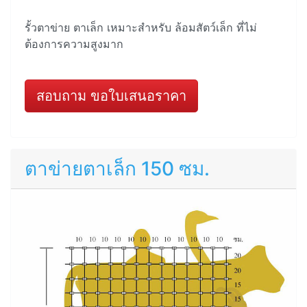
รั้วตาข่าย ตาเล็ก เหมาะสำหรับ ล้อมสัตว์เล็ก ที่ไม่
ต้องการความสูงมาก
สอบถาม ขอใบเสนอราคา
ตาข่ายตาเล็ก 150 ซม.