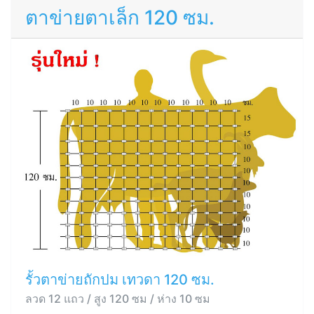
ตาข่ายตาเล็ก 120 ซม.
รั้วตาข่ายถักปม เทวดา 120 ซม.
ลวด 12 แถว / สูง 120 ซม / ห่าง 10 ซม