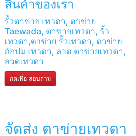
สินค้าของเรา
รั้วตาข่าย เทวดา, ตาข่าย
Taewada, ตาข่ายเทวดา, รั้ว
เทวดา,ตาข่าย รั้วเทวดา, ตาข่าย
ถักปม เทวดา, ลวด ตาข่ายเทวดา,
ลวดเทวดา
กดเพื่อ สอบถาม
จัดส่ง ตาข่ายเทวดา