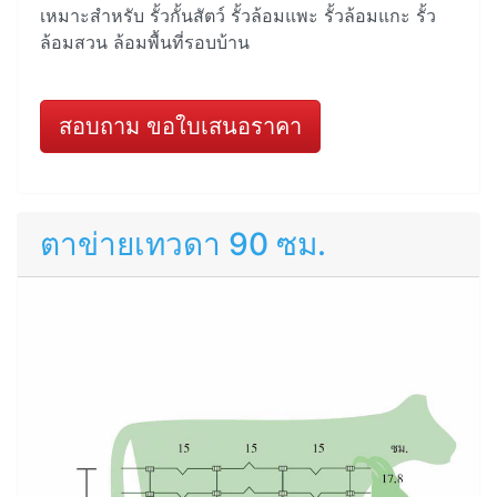
เหมาะสำหรับ รั้วกั้นสัตว์ รั้วล้อมแพะ รั้วล้อมแกะ รั้ว
ล้อมสวน ล้อมพื้นที่รอบบ้าน
สอบถาม ขอใบเสนอราคา
ตาข่ายเทวดา 90 ซม.