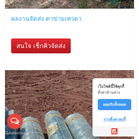
ผลงานจัดส่ง ตาข่ายเทวดา
สนใจ เช็กคิวจัดส่ง
เว็บไซต์นี้ใช้คุกกี้
ตั้งค่าด้านล่าง
ยอมรับทั้งหมด
การตั้งค่าคุกกี้