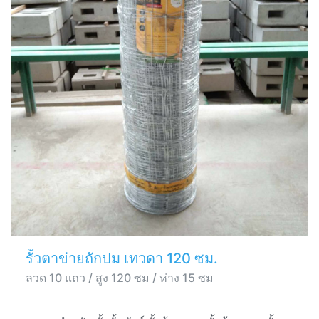
รั้วตาข่ายถักปม เทวดา 120 ซม.
ลวด 10 แถว / สูง 120 ซม / ห่าง 15 ซม