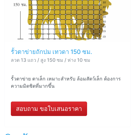
รั้วตาข่ายถักปม เทวดา 150 ซม.
ลวด 13 แถว / สูง 150 ซม / ห่าง 10 ซม
รั้วตาข่าย ตาเล็ก เหมาะสำหรับ ล้อมสัตว์เล็ก ต้องการ
ความมิดชิดที่มากขึ้น
สอบถาม ขอใบเสนอราคา