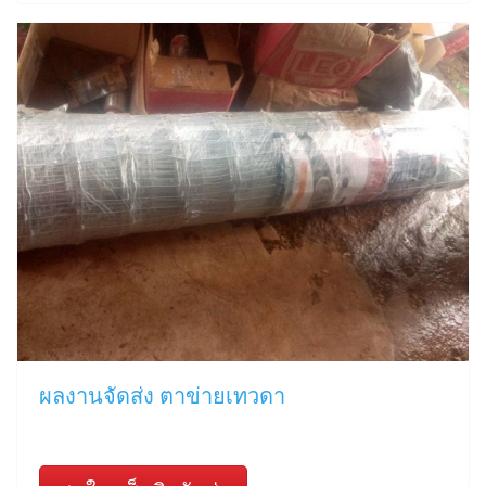
ผลงานจัดส่ง ตาข่ายเทวดา