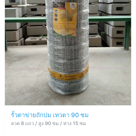
รั้วตาข่ายถักปม เทวดา 90 ซม
ลวด 8 แถว / สูง 90 ซม / ห่าง 15 ซม