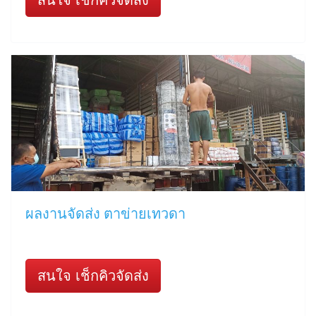
ผลงานจัดส่ง ตาข่ายเทวดา
สนใจ เช็กคิวจัดส่ง