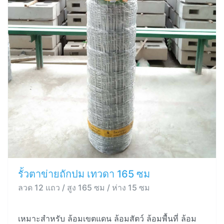
รั้วตาข่ายถักปม เทวดา 165 ซม
ลวด 12 แถว / สูง 165 ซม / ห่าง 15 ซม
เหมาะสำหรับ ล้อมเขตแดน ล้อมสัตว์ ล้อมพื้นที่ ล้อม