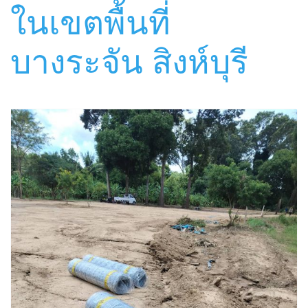
ในเขตพื้นที่
บางระจัน สิงห์บุรี