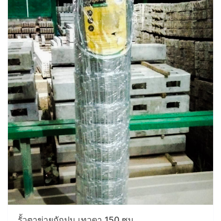
รั้วตาข่ายถักปม เทวดา 150 ซม.