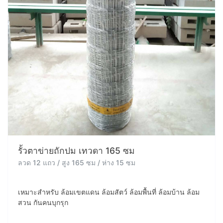
รั้วตาข่ายถักปม เทวดา 165 ซม
ลวด 12 แถว / สูง 165 ซม / ห่าง 15 ซม
เหมาะสำหรับ ล้อมเขตแดน ล้อมสัตว์ ล้อมพื้นที่ ล้อมบ้าน ล้อม
สวน กันคนบุกรุก