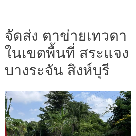
จัดส่ง ตาข่ายเทวดา
ในเขตพื้นที่ สระแจง
บางระจัน สิงห์บุรี