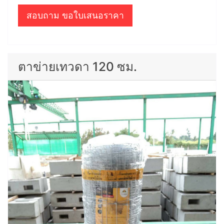
สอบถาม ขอใบเสนอราคา
ตาข่ายเทวดา 120 ซม.