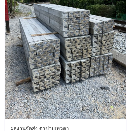
ผลงานจัดส่ง ตาข่ายเทวดา