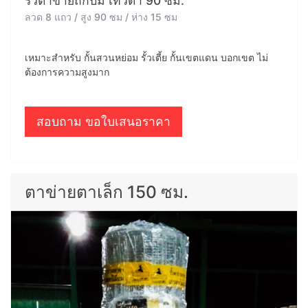
รั้วตาข่ายถักปม เทวดา 90 ซม.
ลวด 8 แถว / สูง 90 ซม / ห่าง 15 ซม
เหมาะสำหรับ กั้นสวนหย่อม รั้วเตี้ย กั้นเขตแดน บอกเขต ไม่
ต้องการความสูงมาก
สอบถาม ขอใบเสนอราคา
ตาข่ายตาเล็ก 150 ซม.