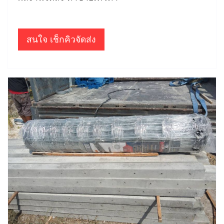
สนใจ เช็กคิวจัดส่ง