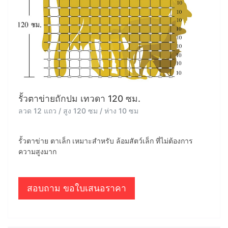
รั้วตาข่ายถักปม เทวดา 120 ซม.
ลวด 12 แถว / สูง 120 ซม / ห่าง 10 ซม
รั้วตาข่าย ตาเล็ก เหมาะสำหรับ ล้อมสัตว์เล็ก ที่ไม่ต้องการ
ความสูงมาก
สอบถาม ขอใบเสนอราคา