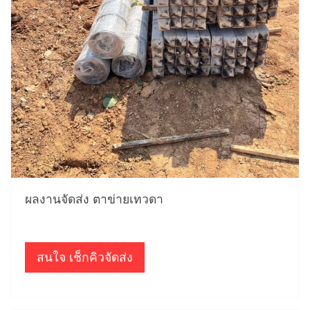
ผลงานจัดส่ง ตาข่ายเทวดา
สนใจ เช็กคิวจัดส่ง