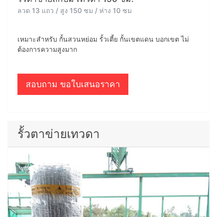
ลวด 13 แถว / สูง 150 ซม / ห่าง 10 ซม
เหมาะสำหรับ กั้นสวนหย่อม รั้วเตี้ย กั้นเขตแดน บอกเขต ไม่
ต้องการความสูงมาก
สอบถาม ขอใบเสนอราคา
รั้วตาข่ายเทวดา