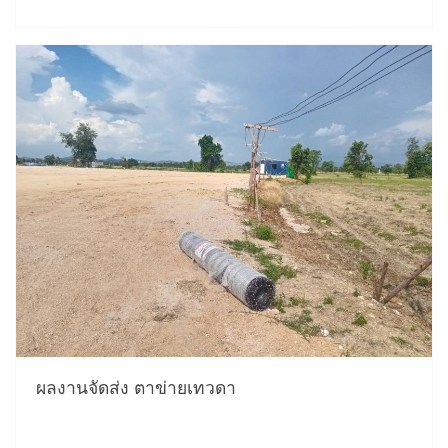
ผลงานจัดส่ง ตาข่ายเทวดา