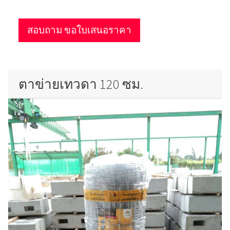
สอบถาม ขอใบเสนอราคา
ตาข่ายเทวดา 120 ซม.