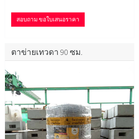
สอบถาม ขอใบเสนอราคา
ตาข่ายเทวดา 90 ซม.