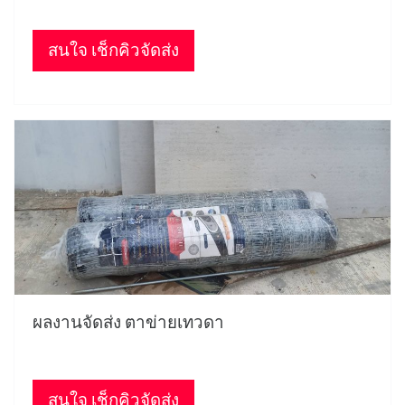
สนใจ เช็กคิวจัดส่ง
ผลงานจัดส่ง ตาข่ายเทวดา
สนใจ เช็กคิวจัดส่ง