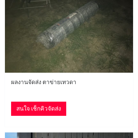
ผลงานจัดส่ง ตาข่ายเทวดา
สนใจ เช็กคิวจัดส่ง