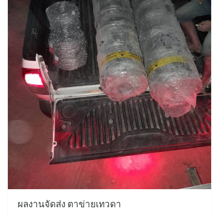
ผลงานจัดส่ง ตาข่ายเทวดา