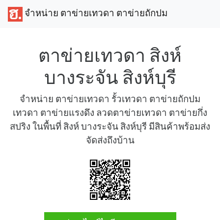
จำหน่าย ตาข่ายเทวดา ตาข่ายถักปม
ตาข่ายเทวดา สิงห์
บางระจัน สิงห์บุรี
จำหน่าย ตาข่ายเทวดา รั้วเทวดา ตาข่ายถักปม
เทวดา ตาข่ายแรงดึง ลวดตาข่ายเทวดา ตาข่ายกึ่ง
สปริง ในพื้นที่ สิงห์ บางระจัน สิงห์บุรี มีสินค้าพร้อมส่ง
จัดส่งถึงบ้าน