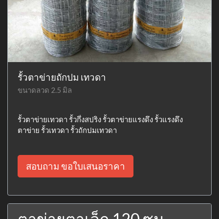
รั้วตาข่ายถักปม เทวดา
ขนาดลวด 2.5 มิล
รั้วตาข่ายเทวดา รั้วกึ่งสปริง รั้วตาข่ายแรงดึง รั้วแรงดึง
ตาข่าย รั้วเทวดา รั้วถักปมเทวดา
สอบถาม ขอใบเสนอราคา
ตาข่ายตาเล็ก 120 ซม.