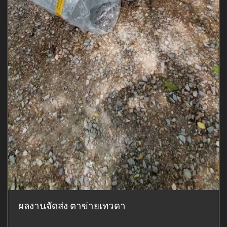
ผลงานจัดส่ง ตาข่ายเทวดา