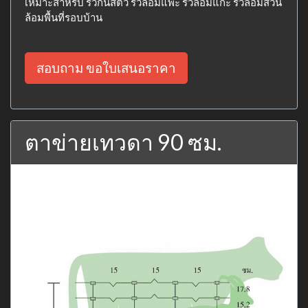
เหมาะสำหรับ รั้วกั้นสัตว์ รั้วล้อมแพะ รั้วล้อมแกะ รั้วล้อมสวน
ล้อมพื้นที่รอบบ้าน
สอบถาม ขอใบเสนอราคา
ตาข่ายเทวดา 90 ซม.