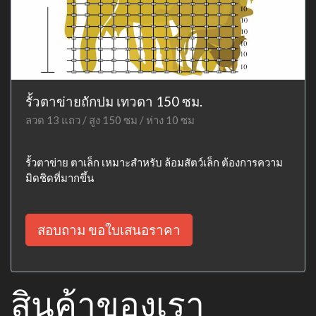
รั้วตาข่ายถักปม เทวดา 150 ซม.
ลวด 13 แถว / สูง 150 ซม / ห่าง 10 ซม
รั้วตาข่าย ตาเล็ก เหมาะสำหรับ ล้อมสัตว์เล็ก ต้องการความ
มิดชิดที่มากขึ้น
สอบถาม ขอใบเสนอราคา
สินค้าของเรา