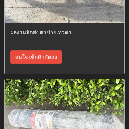
ผลงานจัดส่ง ตาข่ายเทวดา
สนใจ เช็กคิวจัดส่ง