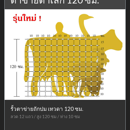
รั้วตาข่ายถักปม เทวดา 120 ซม.
ลวด 12 แถว / สูง 120 ซม / ห่าง 10 ซม