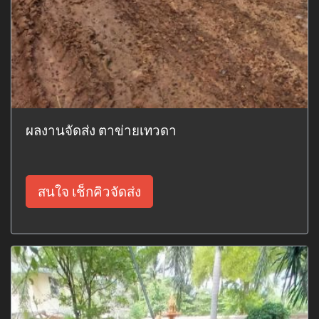
ผลงานจัดส่ง ตาข่ายเทวดา
สนใจ เช็กคิวจัดส่ง