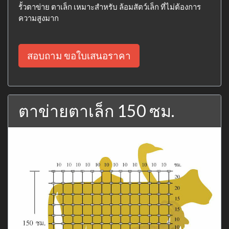
รั้วตาข่าย ตาเล็ก เหมาะสำหรับ ล้อมสัตว์เล็ก ที่ไม่ต้องการ
ความสูงมาก
สอบถาม ขอใบเสนอราคา
ตาข่ายตาเล็ก 150 ซม.