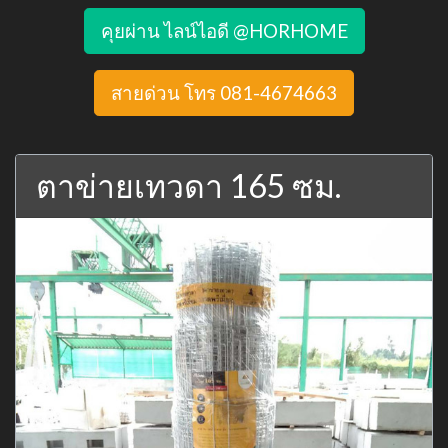
คุยผ่าน ไลน์ไอดี @HORHOME
สายด่วน โทร 081-4674663
ตาข่ายเทวดา 165 ซม.