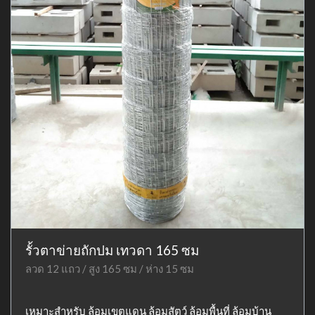
รั้วตาข่ายถักปม เทวดา 165 ซม
ลวด 12 แถว / สูง 165 ซม / ห่าง 15 ซม
เหมาะสำหรับ ล้อมเขตแดน ล้อมสัตว์ ล้อมพื้นที่ ล้อมบ้าน