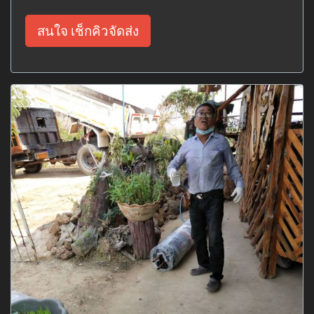
สนใจ เช็กคิวจัดส่ง