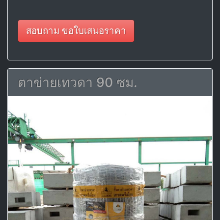
สอบถาม ขอใบเสนอราคา
ตาข่ายเทวดา 90 ซม.