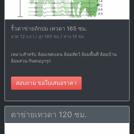
รั้วตาข่ายถักปม เทวดา 165 ซม.
ลวด 12 แถว / สูง 165 ซม / ห่าง 15 ซม
เหมาะสำหรับ ล้อมเขตแดน ล้อมสัตว์ ล้อมพื้นที่ ล้อมบ้าน
ล้อมสวน กันคนบุกรุก
สอบถาม ขอใบเสนอราคา
ตาข่ายเทวดา 120 ซม.