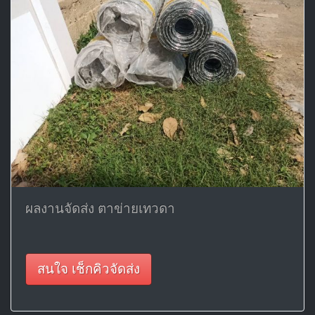
ผลงานจัดส่ง ตาข่ายเทวดา
สนใจ เช็กคิวจัดส่ง