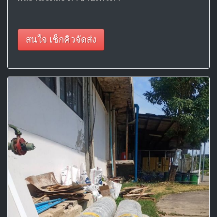
สนใจ เช็กคิวจัดส่ง