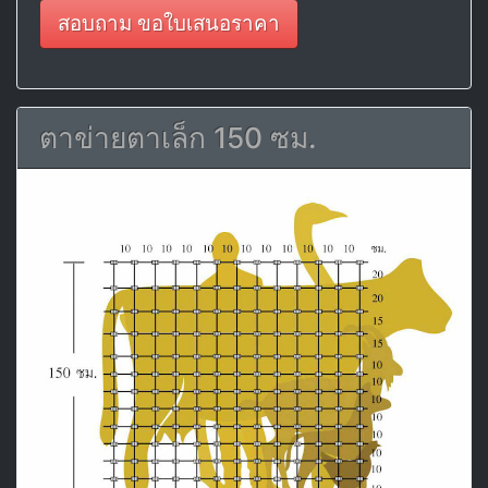
สอบถาม ขอใบเสนอราคา
ตาข่ายตาเล็ก 150 ซม.