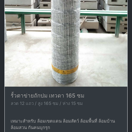
รั้วตาข่ายถักปม เทวดา 165 ซม
ลวด 12 แถว / สูง 165 ซม / ห่าง 15 ซม
เหมาะสำหรับ ล้อมเขตแดน ล้อมสัตว์ ล้อมพื้นที่ ล้อมบ้าน
ล้อมสวน กันคนบุกรุก