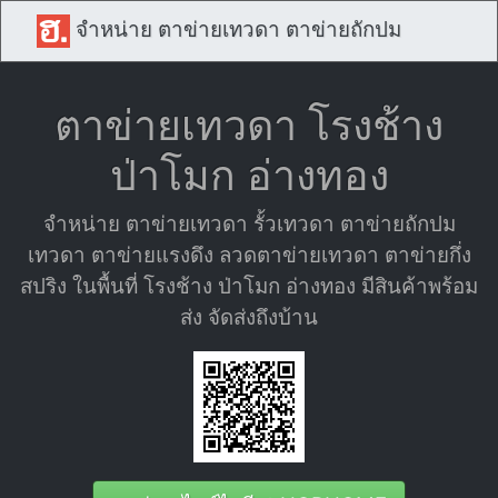
จำหน่าย ตาข่ายเทวดา ตาข่ายถักปม
ตาข่ายเทวดา โรงช้าง
ป่าโมก อ่างทอง
จำหน่าย ตาข่ายเทวดา รั้วเทวดา ตาข่ายถักปม
เทวดา ตาข่ายแรงดึง ลวดตาข่ายเทวดา ตาข่ายกึ่ง
สปริง ในพื้นที่ โรงช้าง ป่าโมก อ่างทอง มีสินค้าพร้อม
ส่ง จัดส่งถึงบ้าน