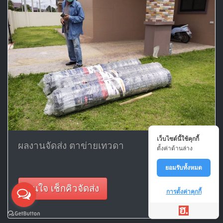
เว็บไซต์นี้ใช้คุกกี้
ผลงานจัดส่ง ตาข่ายเทวดา
ตั้งค่าด้านล่าง
ยอมรับทั้งหมด
สนใจ เช็กคิวจัดส่ง
การตั้งค่าคุกกี้