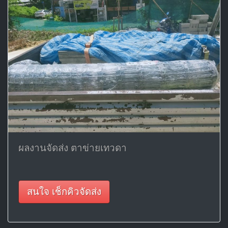
ผลงานจัดส่ง ตาข่ายเทวดา
สนใจ เช็กคิวจัดส่ง