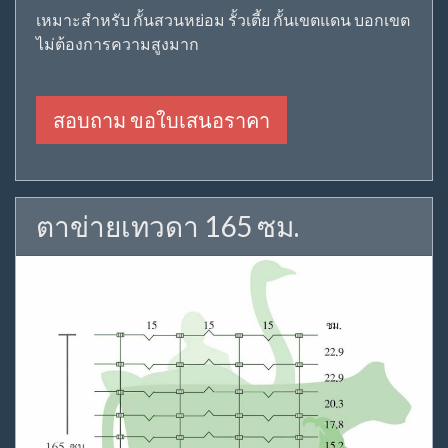
เหมาะสำหรับ กั้นสวนหย่อม รั้วเตี้ย กั้นเขตแดน บอกเขต
ไม่ต้องการความสูงมาก
สอบถาม ขอใบเสนอราคา
ตาข่ายเทวดา 165 ซม.