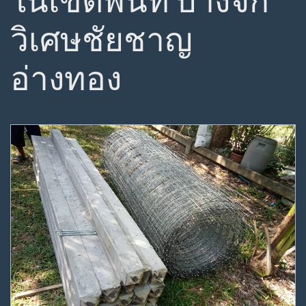
วิเศษชัยชาญ
อ่างทอง