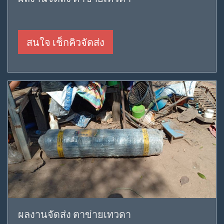
สนใจ เช็กคิวจัดส่ง
ผลงานจัดส่ง ตาข่ายเทวดา