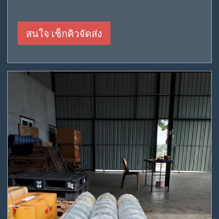
สนใจ เช็กคิวจัดส่ง