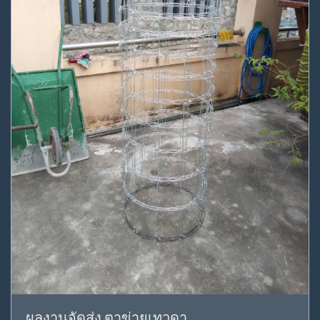
ผลงานจัดส่ง ตาข่ายเทวดา