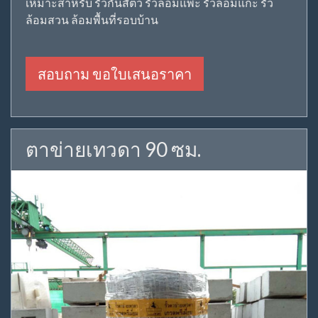
เหมาะสำหรับ รั้วกั้นสัตว์ รั้วล้อมแพะ รั้วล้อมแกะ รั้ว
ล้อมสวน ล้อมพื้นที่รอบบ้าน
สอบถาม ขอใบเสนอราคา
ตาข่ายเทวดา 90 ซม.