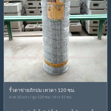
รั้วตาข่ายถักปม เทวดา 120 ซม.
ลวด 10 แถว / สูง 120 ซม / ห่าง 15 ซม