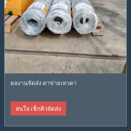
ผลงานจัดส่ง ตาข่ายเทวดา
สนใจ เช็กคิวจัดส่ง