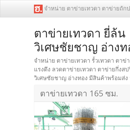
จำหน่าย ตาข่ายเทวดา ตาข่ายถัก
ตาข่ายเทวดา ยี่ล้น
วิเศษชัยชาญ อ่างท
จำหน่าย ตาข่ายเทวดา รั้วเทวดา ตาข่
แรงดึง ลวดตาข่ายเทวดา ตาข่ายกึ่งสปริง 
วิเศษชัยชาญ อ่างทอง มีสินค้าพร้อมส่ง 
ตาข่ายเทวดา 165 ซม.