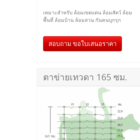
เหมาะสำหรับ ล้อมเขตแดน ล้อมสัตว์ ล้อม
พื้นที่ ล้อมบ้าน ล้อมสวน กันคนบุกรุก
สอบถาม ขอใบเสนอราคา
ตาข่ายเทวดา 165 ซม.