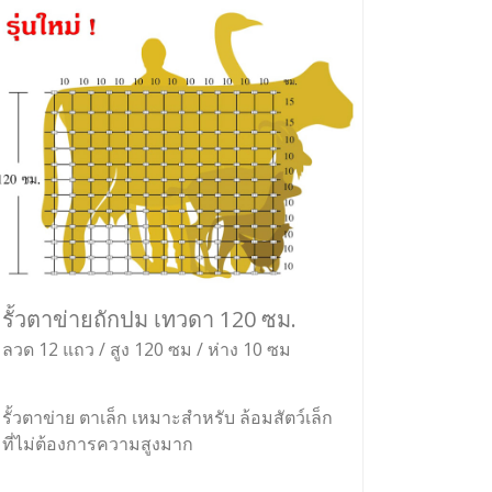
รั้วตาข่ายถักปม เทวดา 120 ซม.
ลวด 12 แถว / สูง 120 ซม / ห่าง 10 ซม
รั้วตาข่าย ตาเล็ก เหมาะสำหรับ ล้อมสัตว์เล็ก
ที่ไม่ต้องการความสูงมาก