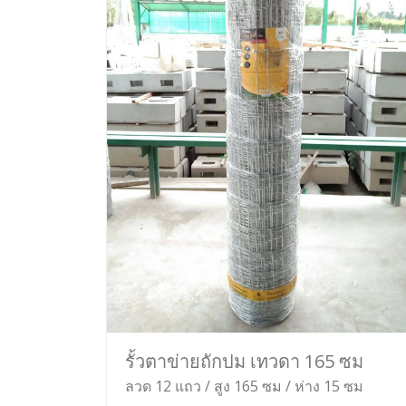
รั้วตาข่ายถักปม เทวดา 165 ซม
ลวด 12 แถว / สูง 165 ซม / ห่าง 15 ซม