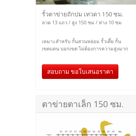
รั้วตาข่ายถักปม เทวดา 150 ซม.
ลวด 13 แถว / สูง 150 ซม / ห่าง 10 ซม
เหมาะสำหรับ กั้นสวนหย่อม รั้วเตี้ย กั้น
เขตแดน บอกเขต ไม่ต้องการความสูงมาก
สอบถาม ขอใบเสนอราคา
ตาข่ายตาเล็ก 150 ซม.