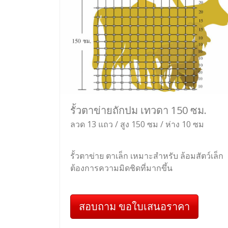
รั้วตาข่ายถักปม เทวดา 150 ซม.
ลวด 13 แถว / สูง 150 ซม / ห่าง 10 ซม
รั้วตาข่าย ตาเล็ก เหมาะสำหรับ ล้อมสัตว์เล็ก
ต้องการความมิดชิดที่มากขึ้น
สอบถาม ขอใบเสนอราคา