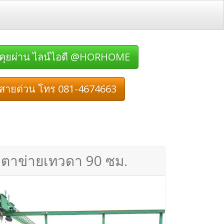
คุยผ่าน ไลน์ไอดี @HORHOME
สายด่วน โทร 081-4674663
ตาข่ายเทวดา 90 ซม.