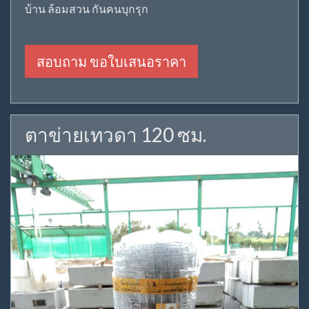
บ้าน ล้อมสวน กันคนบุกรุก
สอบถาม ขอใบเสนอราคา
ตาข่ายเทวดา 120 ซม.