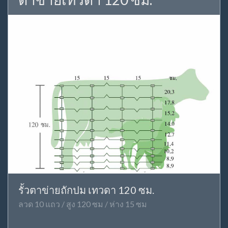
รั้วตาข่ายถักปม เทวดา 120 ซม.
ลวด 10 แถว / สูง 120 ซม / ห่าง 15 ซม