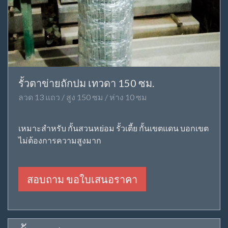
รั้วตาข่ายถักปม เทวดา 150 ซม.
ลวด 13 แถว / สูง 150 ซม / ห่าง 10 ซม
เหมาะสำหรับ กั้นสวนหย่อม รั้วเตี้ย กั้นเขตแดน บอกเขต
ไม่ต้องการความสูงมาก
สอบถาม ขอใบเสนอราคา