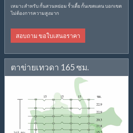
เหมาะสำหรับ กั้นสวนหย่อม รั้วเตี้ย กั้นเขตแดน บอกเขต
ไม่ต้องการความสูงมาก
สอบถาม ขอใบเสนอราคา
ตาข่ายเทวดา 165 ซม.