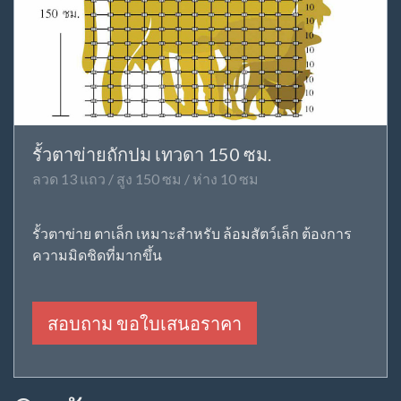
รั้วตาข่ายถักปม เทวดา 150 ซม.
ลวด 13 แถว / สูง 150 ซม / ห่าง 10 ซม
รั้วตาข่าย ตาเล็ก เหมาะสำหรับ ล้อมสัตว์เล็ก ต้องการ
ความมิดชิดที่มากขึ้น
สอบถาม ขอใบเสนอราคา