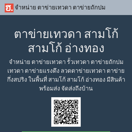
จำหน่าย ตาข่ายเทวดา ตาข่ายถักปม
ตาข่ายเทวดา สามโก้
สามโก้ อ่างทอง
จำหน่าย ตาข่ายเทวดา รั้วเทวดา ตาข่ายถักปม
เทวดา ตาข่ายแรงดึง ลวดตาข่ายเทวดา ตาข่าย
กึ่งสปริง ในพื้นที่ สามโก้ สามโก้ อ่างทอง มีสินค้า
พร้อมส่ง จัดส่งถึงบ้าน