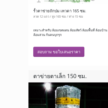
รั้วตาข่ายถักปม เทวดา 165 ซม.
ลวด 12 แถว / สูง 165 ซม / ห่าง 15 ซม
เหมาะสำหรับ ล้อมเขตแดน ล้อมสัตว์ ล้อมพื้นที่ ล้อมบ้าน
ล้อมสวน กันคนบุกรุก
สอบถาม ขอใบเสนอราคา
ตาข่ายตาเล็ก 150 ซม.