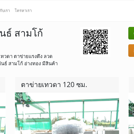
กับเรา
โทรหาเรา
ันธ์ สามโก้
 เทวดา ตาข่ายแรงดึง ลวด
ันธ์ สามโก้ อ่างทอง มีสินค้า
ตาข่ายเทวดา 120 ซม.