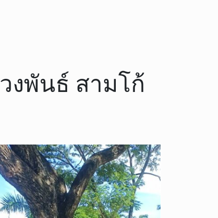
่วงพันธ์ สามโก้