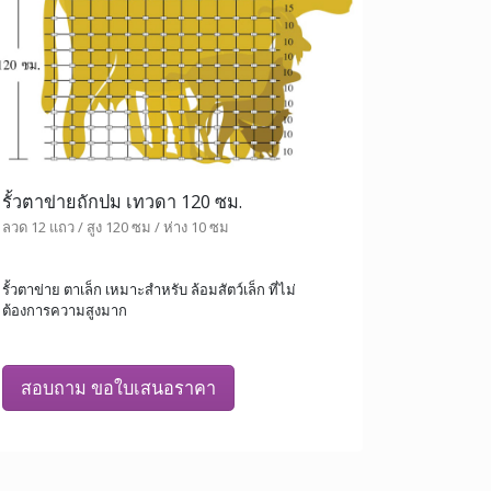
รั้วตาข่ายถักปม เทวดา 120 ซม.
ลวด 12 แถว / สูง 120 ซม / ห่าง 10 ซม
รั้วตาข่าย ตาเล็ก เหมาะสำหรับ ล้อมสัตว์เล็ก ที่ไม่
ต้องการความสูงมาก
สอบถาม ขอใบเสนอราคา