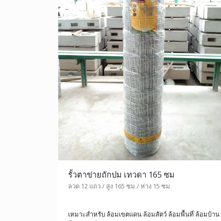
รั้วตาข่ายถักปม เทวดา 165 ซม
ลวด 12 แถว / สูง 165 ซม / ห่าง 15 ซม
เหมาะสำหรับ ล้อมเขตแดน ล้อมสัตว์ ล้อมพื้นที่ ล้อมบ้าน