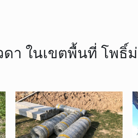
ดา ในเขตพื้นที่ โพธิ์ม