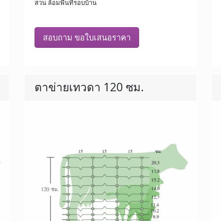
สวน ล้อมพื้นที่รอบบ้าน
สอบถาม ขอใบเสนอราคา
ตาข่ายเทวดา 120 ซม.