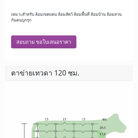
เหมาะสำหรับ ล้อมเขตแดน ล้อมสัตว์ ล้อมพื้นที่ ล้อมบ้าน ล้อมสวน
กันคนบุกรุก
สอบถาม ขอใบเสนอราคา
ตาข่ายเทวดา 120 ซม.