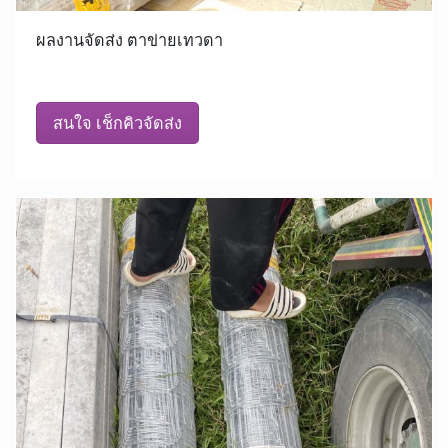
ผลงานจัดส่ง ตาข่ายเทวดา
สนใจ เช็กคิวจัดส่ง