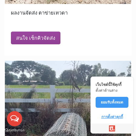
ผลงานจัดส่ง ตาข่ายเทวดา
สนใจ เช็กคิวจัดส่ง
เว็บไซต์นี้ใช้คุกกี้
ตั้งค่าด้านล่าง
ยอมรับทั้งหมด
การตั้งค่าคุกกี้