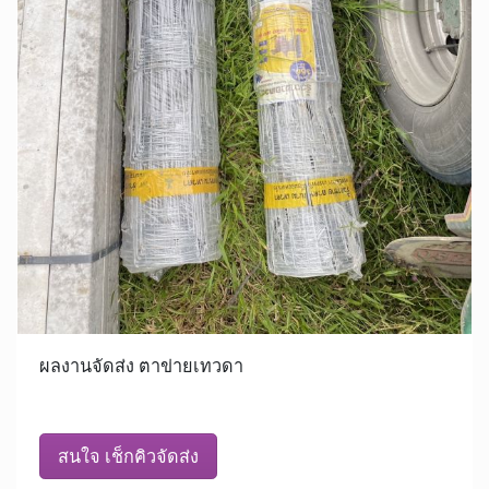
ผลงานจัดส่ง ตาข่ายเทวดา
สนใจ เช็กคิวจัดส่ง