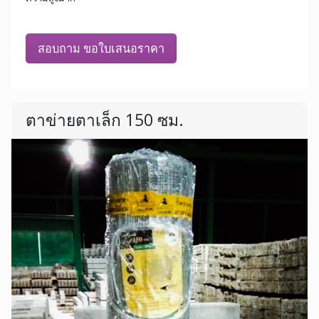
สอบถาม ขอใบเสนอราคา
ตาข่ายตาเล็ก 150 ซม.