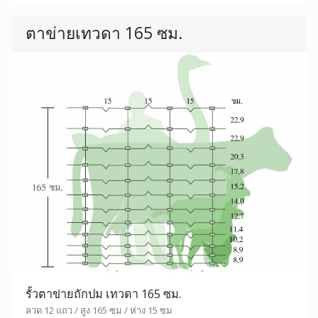
ตาข่ายเทวดา 165 ซม.
รั้วตาข่ายถักปม เทวดา 165 ซม.
ลวด 12 แถว / สูง 165 ซม / ห่าง 15 ซม