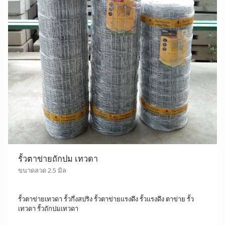
รั้วตาข่ายถักปม เทวดา
ขนาดลวด 2.5 มิล
รั้วตาข่ายเทวดา รั้วกึ่งสปริง รั้วตาข่ายแรงดึง รั้วแรงดึง ตาข่าย รั้ว
เทวดา รั้วถักปมเทวดา