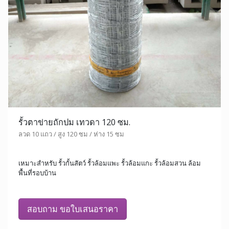
รั้วตาข่ายถักปม เทวดา 120 ซม.
ลวด 10 แถว / สูง 120 ซม / ห่าง 15 ซม
เหมาะสำหรับ รั้วกั้นสัตว์ รั้วล้อมแพะ รั้วล้อมแกะ รั้วล้อมสวน ล้อม
พื้นที่รอบบ้าน
สอบถาม ขอใบเสนอราคา