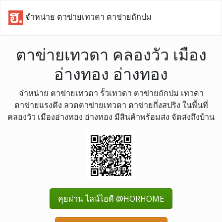
จำหน่าย ตาข่ายเทวดา ตาข่ายถักปม
ตาข่ายเทวดา คลองวัว เมือง
อ่างทอง อ่างทอง
จำหน่าย ตาข่ายเทวดา รั้วเทวดา ตาข่ายถักปม เทวดา
ตาข่ายแรงดึง ลวดตาข่ายเทวดา ตาข่ายกึ่งสปริง ในพื้นที่
คลองวัว เมืองอ่างทอง อ่างทอง มีสินค้าพร้อมส่ง จัดส่งถึงบ้าน
คุยผ่าน ไลน์ไอดี @HORHOME