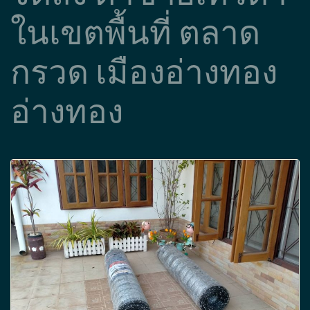
ในเขตพื้นที่ ตลาด
กรวด เมืองอ่างทอง
อ่างทอง