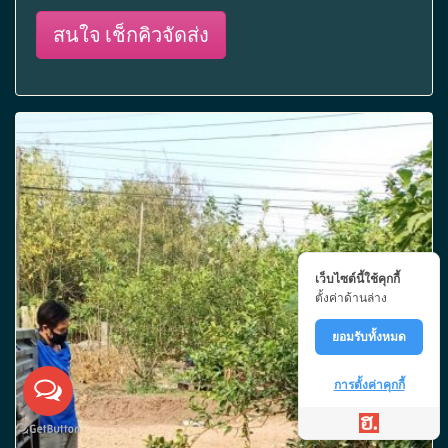
สนใจ เช็กคิวจัดส่ง
เว็บไซต์นี้ใช้คุกกี้
ตั้งค่าด้านล่าง
ยอมรับทั้งหมด
การตั้งค่าคุกกี้