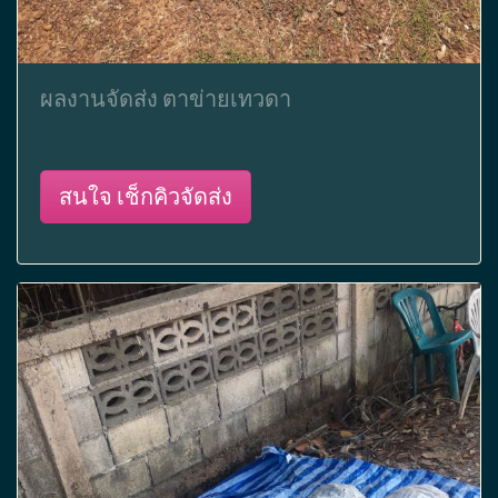
ผลงานจัดส่ง ตาข่ายเทวดา
สนใจ เช็กคิวจัดส่ง