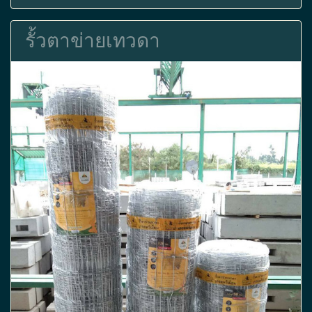
รั้วตาข่ายเทวดา