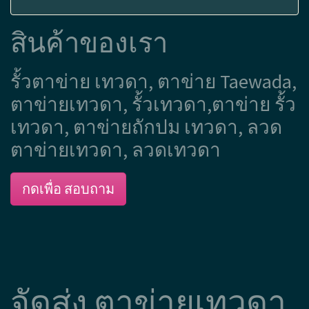
สินค้าของเรา
รั้วตาข่าย เทวดา, ตาข่าย Taewada,
ตาข่ายเทวดา, รั้วเทวดา,ตาข่าย รั้ว
เทวดา, ตาข่ายถักปม เทวดา, ลวด
ตาข่ายเทวดา, ลวดเทวดา
กดเพื่อ สอบถาม
จัดส่ง ตาข่ายเทวดา