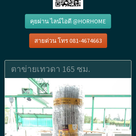
คุยผ่าน ไลน์ไอดี @HORHOME
สายด่วน โทร 081-4674663
ตาข่ายเทวดา 165 ซม.