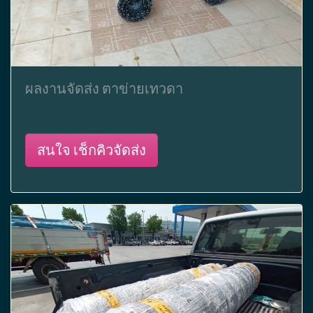
ผลงานจัดส่ง ตาข่ายเทวดา
สนใจ เช็กคิวจัดส่ง