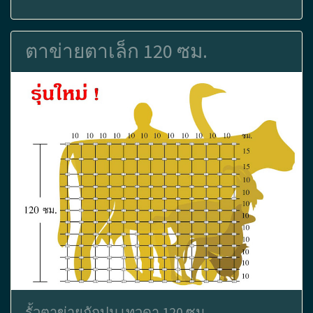
ตาข่ายตาเล็ก 120 ซม.
รั้วตาข่ายถักปม เทวดา 120 ซม.