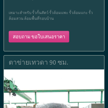
เหมาะสำหรับ รั้วกั้นสัตว์ รั้วล้อมแพะ รั้วล้อมแกะ รั้ว
ล้อมสวน ล้อมพื้นที่รอบบ้าน
สอบถาม ขอใบเสนอราคา
ตาข่ายเทวดา 90 ซม.