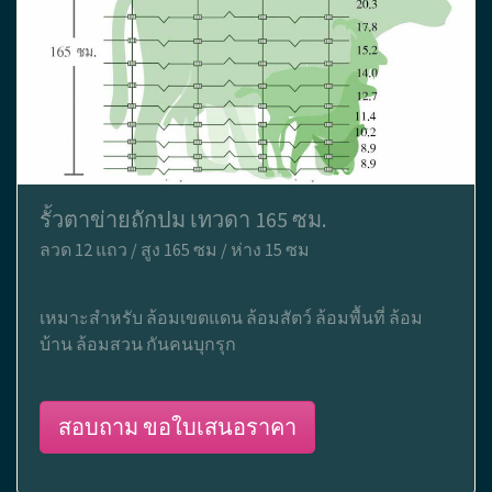
รั้วตาข่ายถักปม เทวดา 165 ซม.
ลวด 12 แถว / สูง 165 ซม / ห่าง 15 ซม
เหมาะสำหรับ ล้อมเขตแดน ล้อมสัตว์ ล้อมพื้นที่ ล้อม
บ้าน ล้อมสวน กันคนบุกรุก
สอบถาม ขอใบเสนอราคา