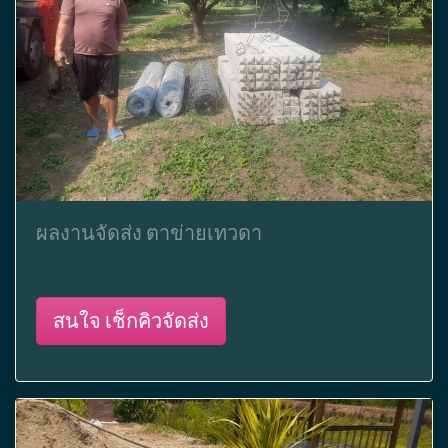
ผลงานจัดส่ง ตาข่ายเทวดา
สนใจ เช็กคิวจัดส่ง