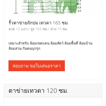
รั้วตาข่ายถักปม เทวดา 165 ซม.
ลวด 12 แถว / สูง 165 ซม / ห่าง 15 ซม
เหมาะสำหรับ ล้อมเขตแดน ล้อมสัตว์ ล้อมพื้นที่ ล้อมบ้าน
ล้อมสวน กันคนบุกรุก
สอบถาม ขอใบเสนอราคา
ตาข่ายเทวดา 120 ซม.