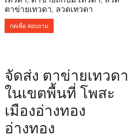
ตาข่ายเทวดา, ลวดเทวดา
กดเพื่อ สอบถาม
จัดส่ง ตาข่ายเทวดา
ในเขตพื้นที่ โพสะ
เมืองอ่างทอง
อ่างทอง