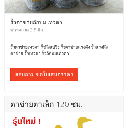
รั้วตาข่ายถักปม เทวดา
ขนาดลวด 2.5 มิล
รั้วตาข่ายเทวดา รั้วกึ่งสปริง รั้วตาข่ายแรงดึง รั้วแรงดึง
ตาข่าย รั้วเทวดา รั้วถักปมเทวดา
สอบถาม ขอใบเสนอราคา
ตาข่ายตาเล็ก 120 ซม.