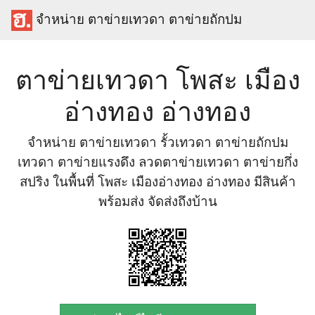
จำหน่าย ตาข่ายเทวดา ตาข่ายถักปม
ตาข่ายเทวดา โพสะ เมือง
อ่างทอง อ่างทอง
จำหน่าย ตาข่ายเทวดา รั้วเทวดา ตาข่ายถักปม
เทวดา ตาข่ายแรงดึง ลวดตาข่ายเทวดา ตาข่ายกึ่ง
สปริง ในพื้นที่ โพสะ เมืองอ่างทอง อ่างทอง มีสินค้า
พร้อมส่ง จัดส่งถึงบ้าน