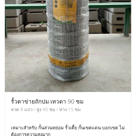
รั้วตาข่ายถักปม เทวดา 90 ซม
ลวด 8 แถว / สูง 90 ซม / ห่าง 15 ซม
เหมาะสำหรับ กั้นสวนหย่อม รั้วเตี้ย กั้นเขตแดน บอกเขต ไม่
ต้องการความสูงมาก