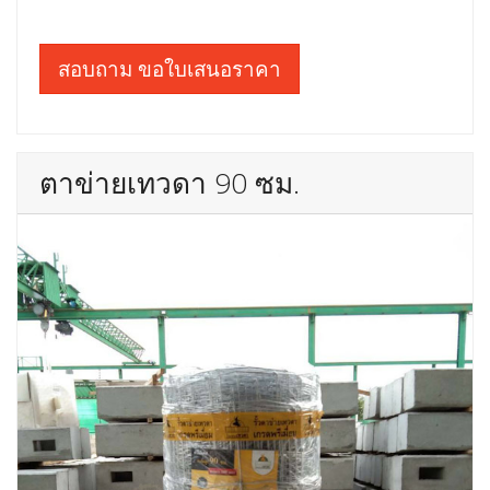
สอบถาม ขอใบเสนอราคา
ตาข่ายเทวดา 90 ซม.