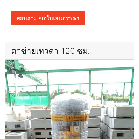
สอบถาม ขอใบเสนอราคา
ตาข่ายเทวดา 120 ซม.