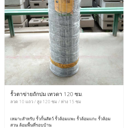
รั้วตาข่ายถักปม เทวดา 120 ซม.
ลวด 10 แถว / สูง 120 ซม / ห่าง 15 ซม
เหมาะสำหรับ รั้วกั้นสัตว์ รั้วล้อมแพะ รั้วล้อมแกะ รั้วล้อม
สวน ล้อมพื้นที่รอบบ้าน