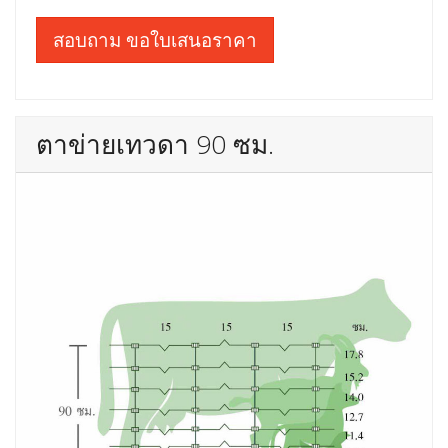
สอบถาม ขอใบเสนอราคา
ตาข่ายเทวดา 90 ซม.