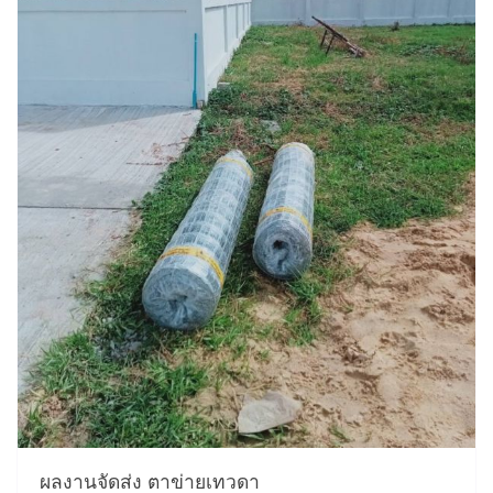
ผลงานจัดส่ง ตาข่ายเทวดา