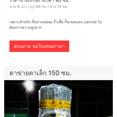
รั้วตาข่ายถักปม เทวดา 90 ซม.
ลวด 8 แถว / สูง 90 ซม / ห่าง 15 ซม
เหมาะสำหรับ กั้นสวนหย่อม รั้วเตี้ย กั้นเขตแดน บอกเขต ไม่
ต้องการความสูงมาก
สอบถาม ขอใบเสนอราคา
ตาข่ายตาเล็ก 150 ซม.