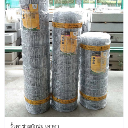
รั้วตาข่ายถักปม เทวดา