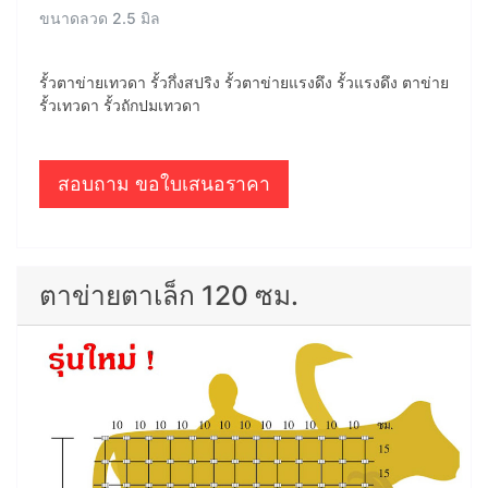
ขนาดลวด 2.5 มิล
รั้วตาข่ายเทวดา รั้วกึ่งสปริง รั้วตาข่ายแรงดึง รั้วแรงดึง ตาข่าย
รั้วเทวดา รั้วถักปมเทวดา
สอบถาม ขอใบเสนอราคา
ตาข่ายตาเล็ก 120 ซม.