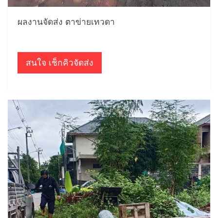
ผลงานจัดส่ง ตาข่ายเทวดา
สนใจ เช็กคิวจัดส่ง