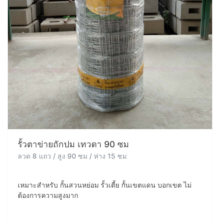
รั้วตาข่ายถักปม เทวดา 90 ซม
ลวด 8 แถว / สูง 90 ซม / ห่าง 15 ซม
เหมาะสำหรับ กั้นสวนหย่อม รั้วเตี้ย กั้นเขตแดน บอกเขต ไม่
ต้องการความสูงมาก