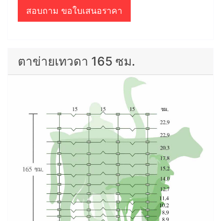
สอบถาม ขอใบเสนอราคา
ตาข่ายเทวดา 165 ซม.