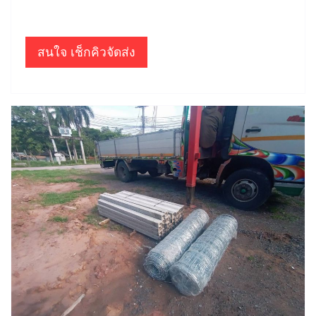
สนใจ เช็กคิวจัดส่ง