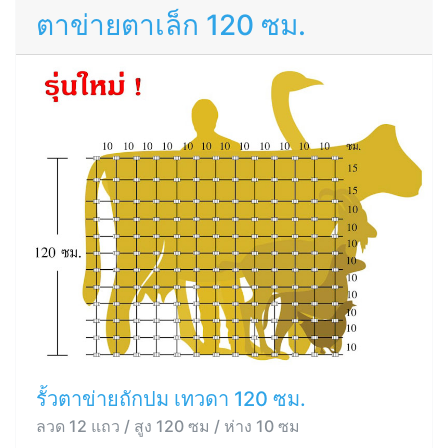
ตาข่ายตาเล็ก 120 ซม.
รั้วตาข่ายถักปม เทวดา 120 ซม.
ลวด 12 แถว / สูง 120 ซม / ห่าง 10 ซม