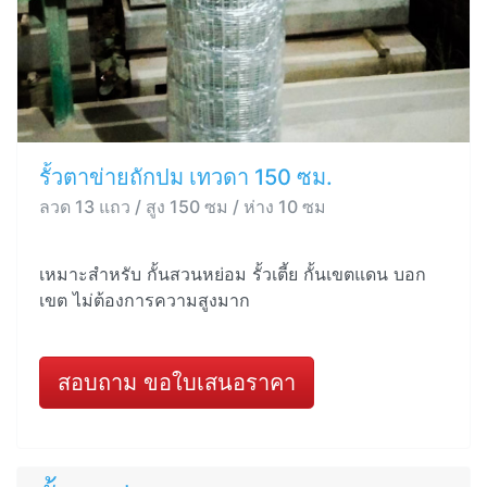
รั้วตาข่ายถักปม เทวดา 150 ซม.
ลวด 13 แถว / สูง 150 ซม / ห่าง 10 ซม
เหมาะสำหรับ กั้นสวนหย่อม รั้วเตี้ย กั้นเขตแดน บอก
เขต ไม่ต้องการความสูงมาก
สอบถาม ขอใบเสนอราคา