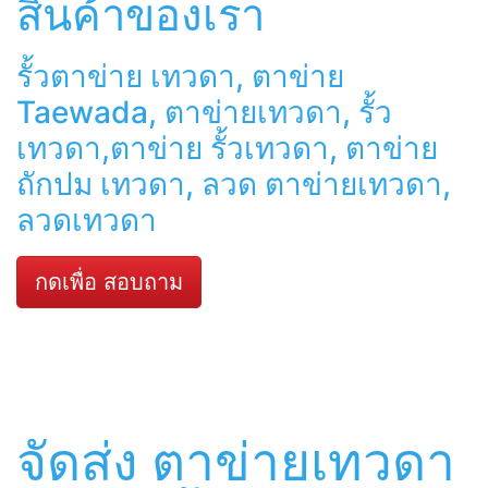
สินค้าของเรา
รั้วตาข่าย เทวดา, ตาข่าย
Taewada, ตาข่ายเทวดา, รั้ว
เทวดา,ตาข่าย รั้วเทวดา, ตาข่าย
ถักปม เทวดา, ลวด ตาข่ายเทวดา,
ลวดเทวดา
กดเพื่อ สอบถาม
จัดส่ง ตาข่ายเทวดา