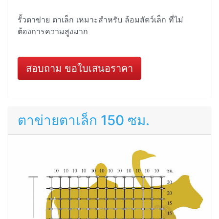
รั้วตาข่าย ตาเล็ก เหมาะสำหรับ ล้อมสัตว์เล็ก ที่ไม่
ต้องการความสูงมาก
สอบถาม ขอใบเสนอราคา
ตาข่ายตาเล็ก 150 ซม.