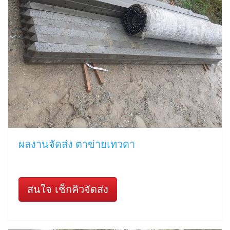
ผลงานจัดส่ง ตาข่ายเทวดา
สนใจ เช็กคิวจัดส่ง