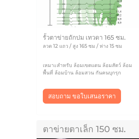
รั้วตาข่ายถักปม เทวดา 165 ซม.
ลวด 12 แถว / สูง 165 ซม / ห่าง 15 ซม
เหมาะสำหรับ ล้อมเขตแดน ล้อมสัตว์ ล้อม
พื้นที่ ล้อมบ้าน ล้อมสวน กันคนบุกรุก
สอบถาม ขอใบเสนอราคา
ตาข่ายตาเล็ก 150 ซม.