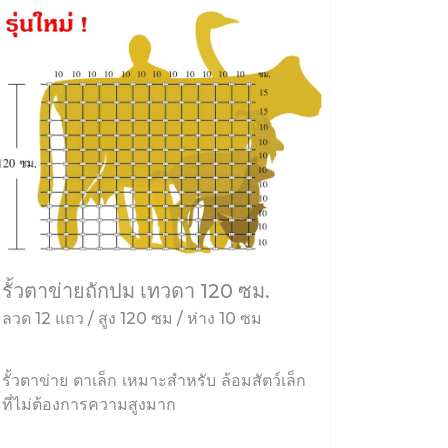
รั้วตาข่ายถักปม เทวดา 120 ซม.
ลวด 12 แถว / สูง 120 ซม / ห่าง 10 ซม
รั้วตาข่าย ตาเล็ก เหมาะสำหรับ ล้อมสัตว์เล็ก
ที่ไม่ต้องการความสูงมาก