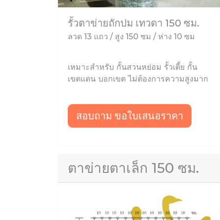
รั้วตาข่ายถักปม เทวดา 150 ซม.
ลวด 13 แถว / สูง 150 ซม / ห่าง 10 ซม
เหมาะสำหรับ กั้นสวนหย่อม รั้วเตี้ย กั้น
เขตแดน บอกเขต ไม่ต้องการความสูงมาก
สอบถาม ขอใบเสนอราคา
ตาข่ายตาเล็ก 150 ซม.