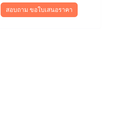
สอบถาม ขอใบเสนอราคา