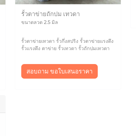
รั้วตาข่ายถักปม เทวดา
ขนาดลวด 2.5 มิล
รั้วตาข่ายเทวดา รั้วกึ่งสปริง รั้วตาข่ายแรงดึง
รั้วแรงดึง ตาข่าย รั้วเทวดา รั้วถักปมเทวดา
สอบถาม ขอใบเสนอราคา