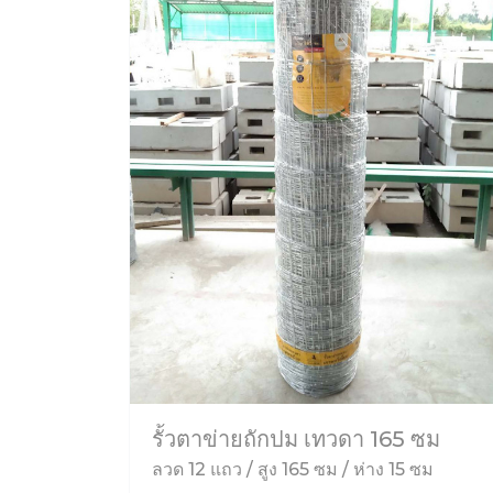
รั้วตาข่ายถักปม เทวดา 165 ซม
ลวด 12 แถว / สูง 165 ซม / ห่าง 15 ซม