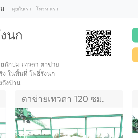
ปม
คุยกับเรา
โทรหาเรา
ังนก
ายถักปม เทวดา ตาข่าย
 ในพื้นที่ โพธิ์รังนก
งถึงบ้าน
ตาข่ายเทวดา 120 ซม.