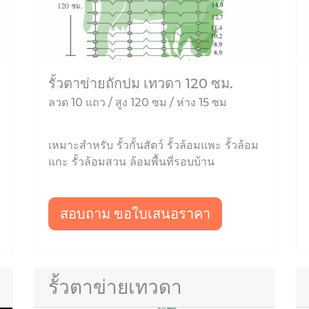
รั้วตาข่ายถักปม เทวดา 120 ซม.
ลวด 10 แถว / สูง 120 ซม / ห่าง 15 ซม
เหมาะสำหรับ รั้วกั้นสัตว์ รั้วล้อมแพะ รั้วล้อม
แกะ รั้วล้อมสวน ล้อมพื้นที่รอบบ้าน
สอบถาม ขอใบเสนอราคา
รั้วตาข่ายเทวดา